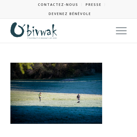
CONTACTEZ-NOUS
PRESSE
DEVENEZ BÉNÉVOLE