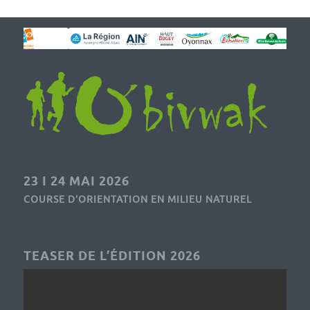
23 I 24 MAI 2026
COURSE D’ORIENTATION EN MILIEU NATUREL
TEASER DE L’ÉDITION 2026