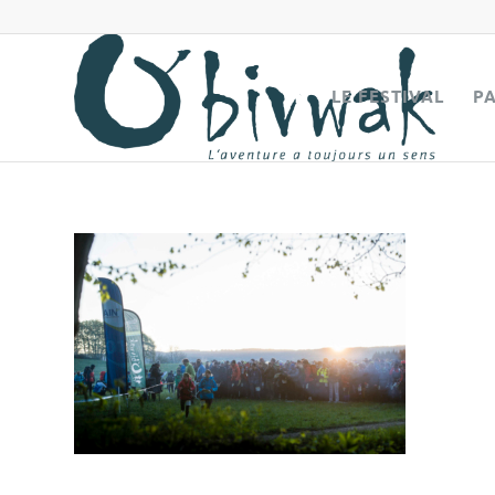
LE FESTIVAL
P