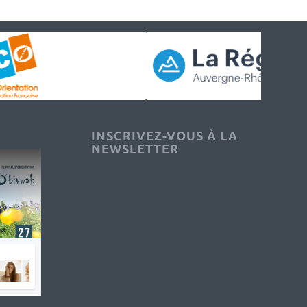
INSCRIVEZ-VOUS À LA
NEWSLETTER