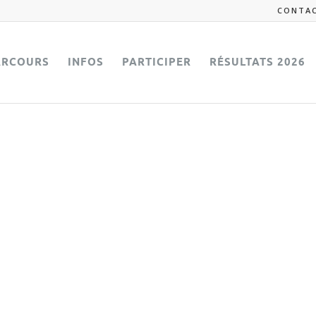
CONTA
ARCOURS
INFOS
PARTICIPER
RÉSULTATS 2026