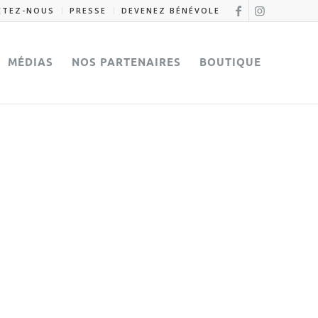
CTEZ-NOUS
PRESSE
DEVENEZ BÉNÉVOLE
MÉDIAS
NOS PARTENAIRES
BOUTIQUE