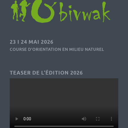
23 I 24 MAI 2026
COURSE D’ORIENTATION EN MILIEU NATUREL
TEASER DE L’ÉDITION 2026