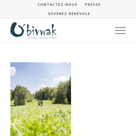
CONTACTEZ-NOUS
PRESSE
DEVENEZ BÉNÉVOLE