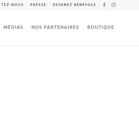
CTEZ-NOUS
PRESSE
DEVENEZ BÉNÉVOLE
MÉDIAS
NOS PARTENAIRES
BOUTIQUE