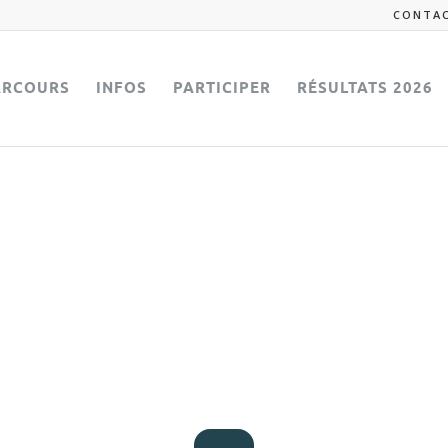
CONTA
ARCOURS
INFOS
PARTICIPER
RÉSULTATS 2026