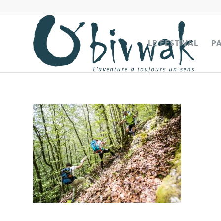
LE FESTIVAL
P