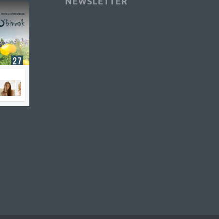
NEWSLETTER