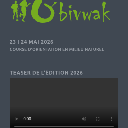
23 I 24 MAI 2026
COURSE D’ORIENTATION EN MILIEU NATUREL
TEASER DE L’ÉDITION 2026