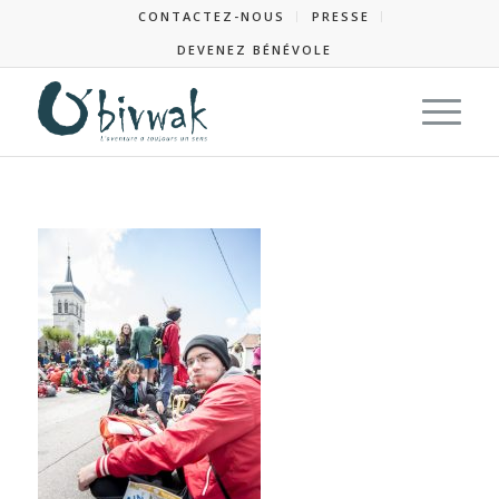
CONTACTEZ-NOUS
PRESSE
DEVENEZ BÉNÉVOLE