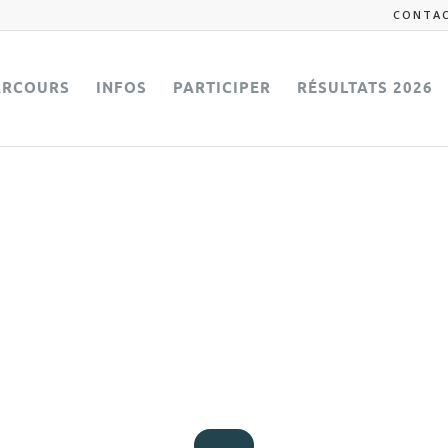
CONTA
ARCOURS
INFOS
PARTICIPER
RÉSULTATS 2026