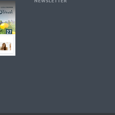
NEWSLETTER