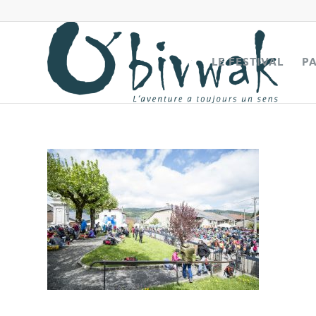
LE FESTIVAL
P