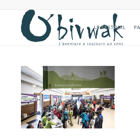
LE FESTIVAL
P