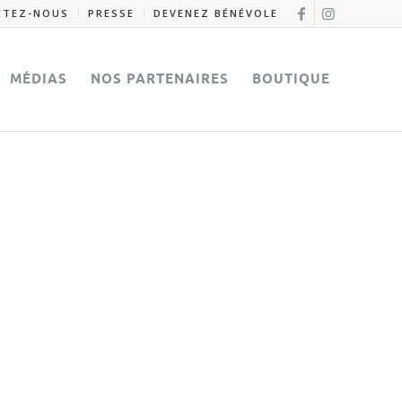
CTEZ-NOUS
PRESSE
DEVENEZ BÉNÉVOLE
MÉDIAS
NOS PARTENAIRES
BOUTIQUE