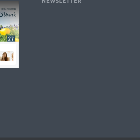
NEWSLETTER