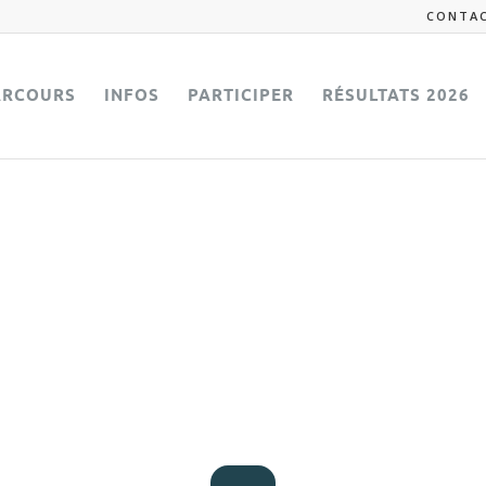
CONTA
ARCOURS
INFOS
PARTICIPER
RÉSULTATS 2026