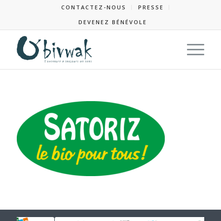
CONTACTEZ-NOUS
PRESSE
DEVENEZ BÉNÉVOLE