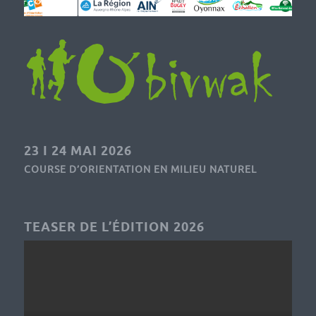
23 I 24 MAI 2026
COURSE D’ORIENTATION EN MILIEU NATUREL
TEASER DE L’ÉDITION 2026