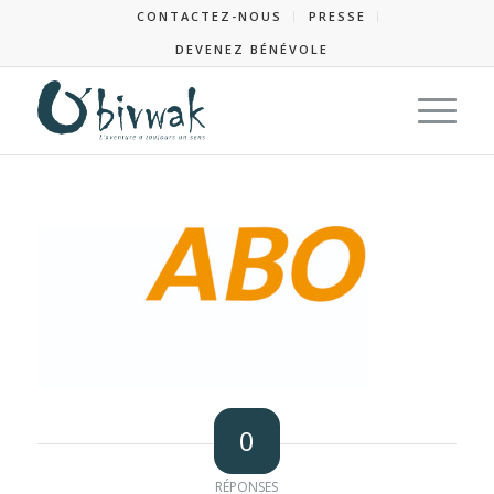
CONTACTEZ-NOUS
PRESSE
DEVENEZ BÉNÉVOLE
0
RÉPONSES