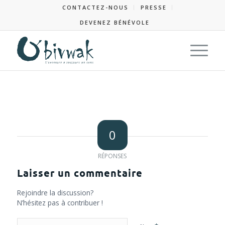
CONTACTEZ-NOUS
PRESSE
DEVENEZ BÉNÉVOLE
0
RÉPONSES
Laisser un commentaire
Rejoindre la discussion?
N’hésitez pas à contribuer !