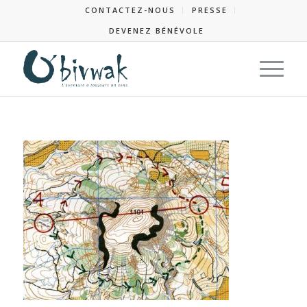
CONTACTEZ-NOUS
PRESSE
DEVENEZ BÉNÉVOLE