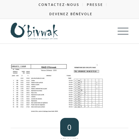
CONTACTEZ-NOUS
PRESSE
DEVENEZ BÉNÉVOLE
0