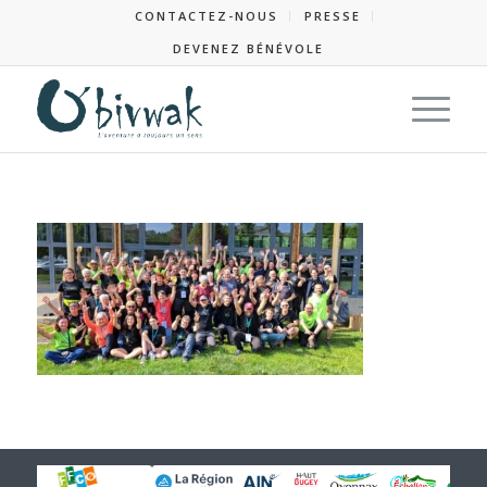
CONTACTEZ-NOUS
PRESSE
DEVENEZ BÉNÉVOLE