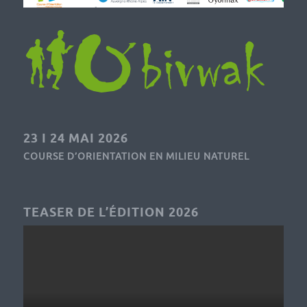
23 I 24 MAI 2026
COURSE D’ORIENTATION EN MILIEU NATUREL
TEASER DE L’ÉDITION 2026