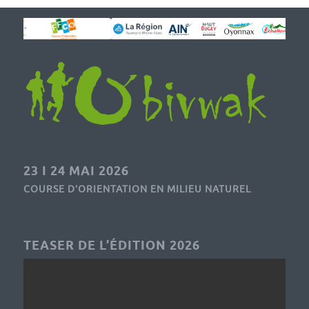
23 I 24 MAI 2026
COURSE D’ORIENTATION EN MILIEU NATUREL
TEASER DE L’ÉDITION 2026