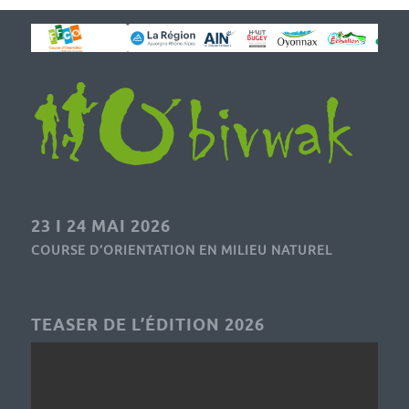
23 I 24 MAI 2026
COURSE D’ORIENTATION EN MILIEU NATUREL
TEASER DE L’ÉDITION 2026