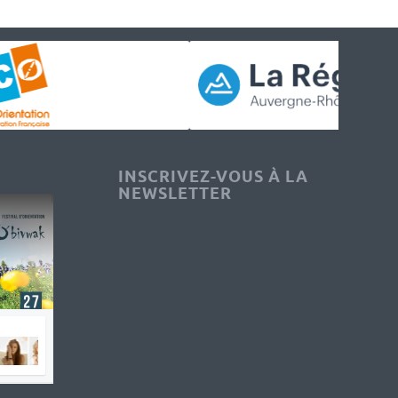
INSCRIVEZ-VOUS À LA
NEWSLETTER