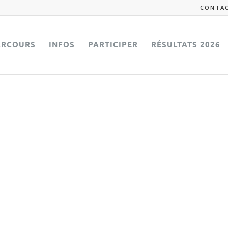
CONTA
ARCOURS
INFOS
PARTICIPER
RÉSULTATS 2026