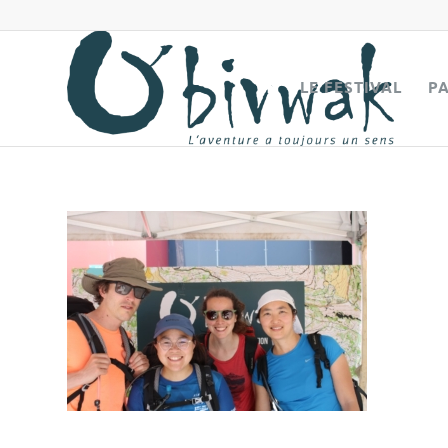
LE FESTIVAL
P