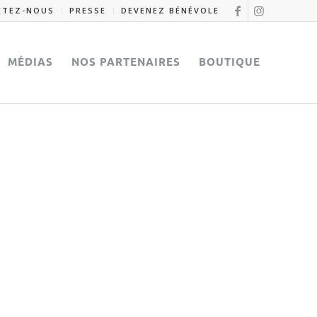
CTEZ-NOUS
PRESSE
DEVENEZ BÉNÉVOLE
MÉDIAS
NOS PARTENAIRES
BOUTIQUE