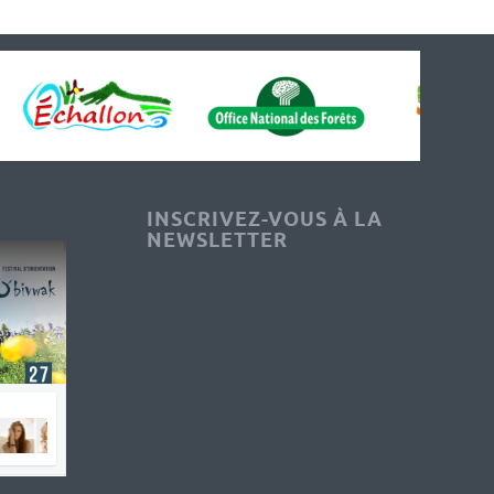
INSCRIVEZ-VOUS À LA
NEWSLETTER