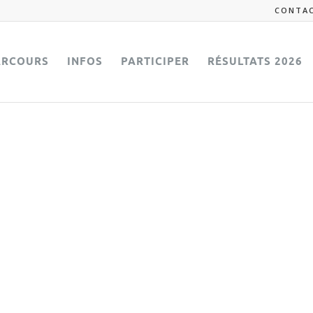
CONTA
ARCOURS
INFOS
PARTICIPER
RÉSULTATS 2026