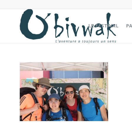
LE FESTIVAL
P