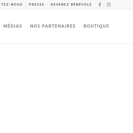
CTEZ-NOUS
PRESSE
DEVENEZ BÉNÉVOLE
MÉDIAS
NOS PARTENAIRES
BOUTIQUE