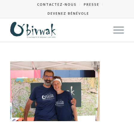
CONTACTEZ-NOUS
PRESSE
DEVENEZ BÉNÉVOLE