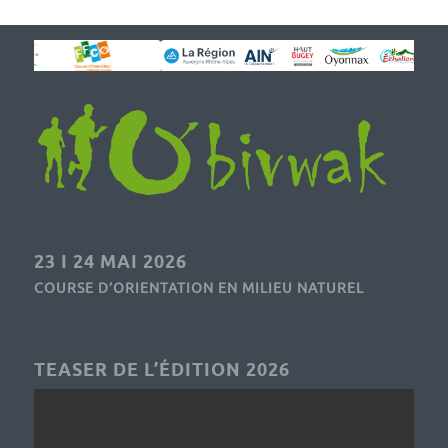
23 I 24 MAI 2026
COURSE D’ORIENTATION EN MILIEU NATUREL
TEASER DE L’ÉDITION 2026