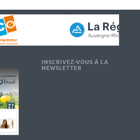
INSCRIVEZ-VOUS À LA
NEWSLETTER