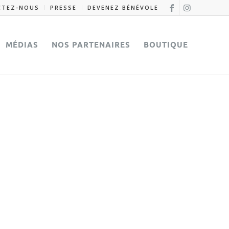
CTEZ-NOUS
PRESSE
DEVENEZ BÉNÉVOLE
MÉDIAS
NOS PARTENAIRES
BOUTIQUE