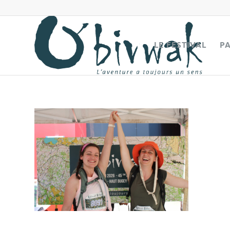
LE FESTIVAL
P