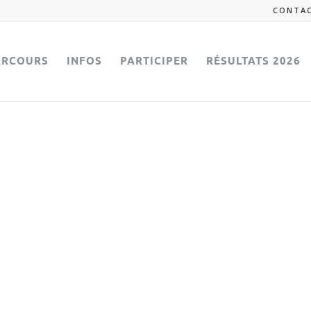
CONTA
ARCOURS
INFOS
PARTICIPER
RÉSULTATS 2026