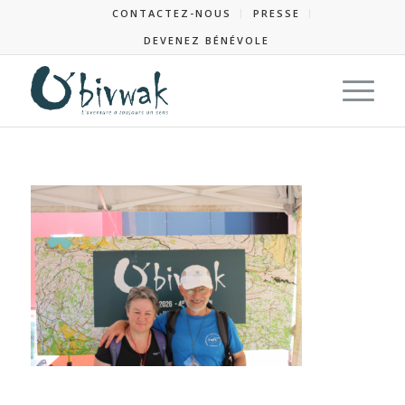
CONTACTEZ-NOUS
PRESSE
DEVENEZ BÉNÉVOLE