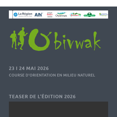
23 I 24 MAI 2026
COURSE D’ORIENTATION EN MILIEU NATUREL
TEASER DE L’ÉDITION 2026