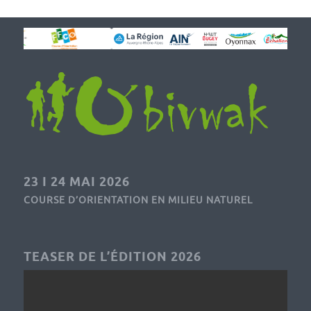
23 I 24 MAI 2026
COURSE D’ORIENTATION EN MILIEU NATUREL
TEASER DE L’ÉDITION 2026