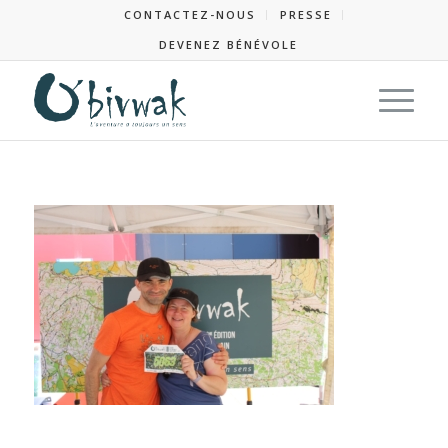
CONTACTEZ-NOUS
PRESSE
DEVENEZ BÉNÉVOLE