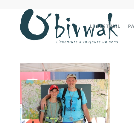
LE FESTIVAL
P