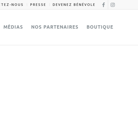
CTEZ-NOUS
PRESSE
DEVENEZ BÉNÉVOLE
MÉDIAS
NOS PARTENAIRES
BOUTIQUE