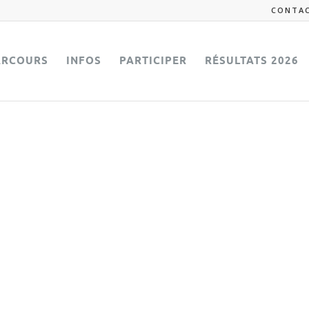
CONTA
ARCOURS
INFOS
PARTICIPER
RÉSULTATS 2026