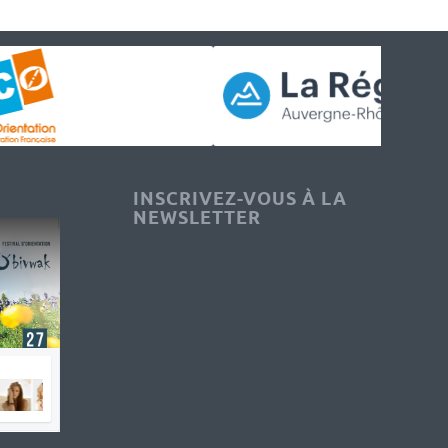
INSCRIVEZ-VOUS À LA
NEWSLETTER