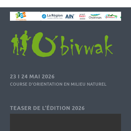
23 I 24 MAI 2026
COURSE D’ORIENTATION EN MILIEU NATUREL
TEASER DE L’ÉDITION 2026