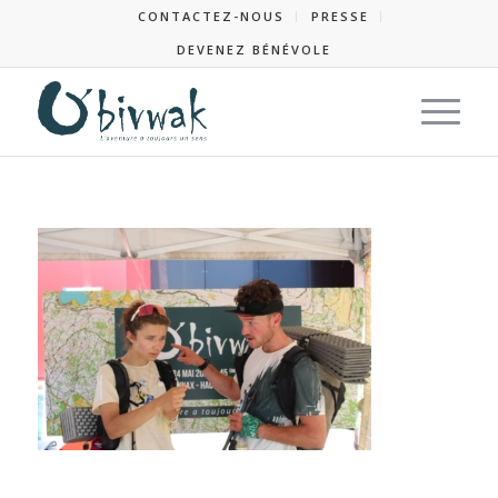
CONTACTEZ-NOUS
PRESSE
DEVENEZ BÉNÉVOLE