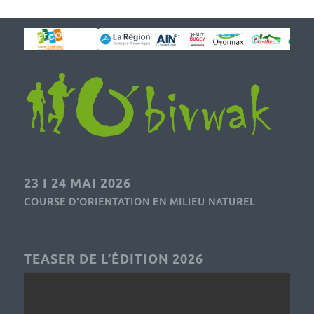
23 I 24 MAI 2026
COURSE D’ORIENTATION EN MILIEU NATUREL
TEASER DE L’ÉDITION 2026