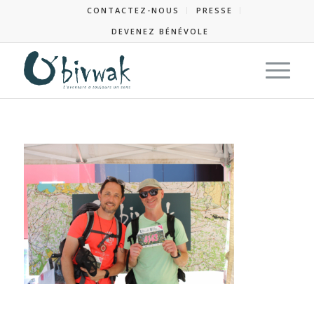
CONTACTEZ-NOUS
PRESSE
DEVENEZ BÉNÉVOLE