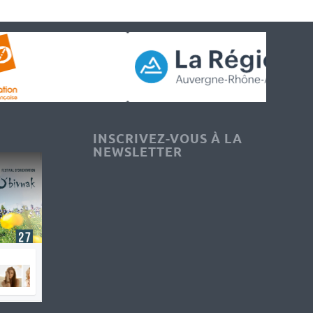
INSCRIVEZ-VOUS À LA
NEWSLETTER