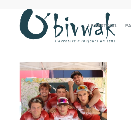
LE FESTIVAL
P