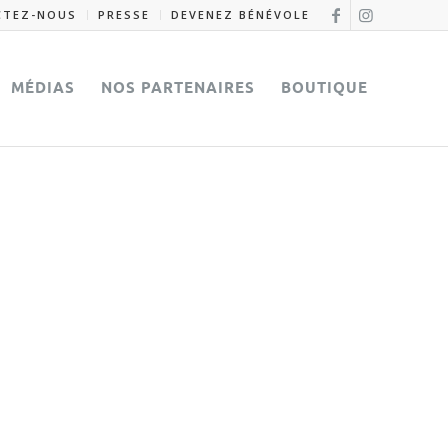
CTEZ-NOUS
PRESSE
DEVENEZ BÉNÉVOLE
MÉDIAS
NOS PARTENAIRES
BOUTIQUE