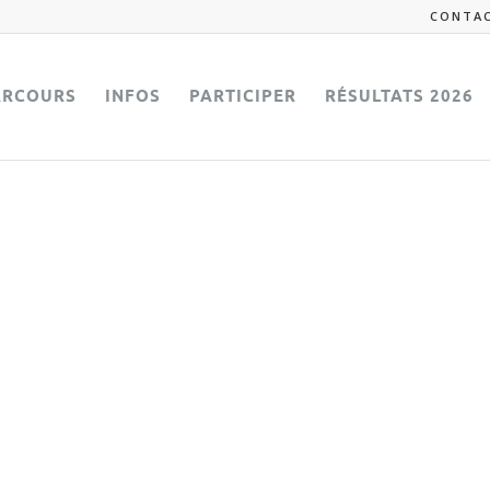
CONTA
ARCOURS
INFOS
PARTICIPER
RÉSULTATS 2026