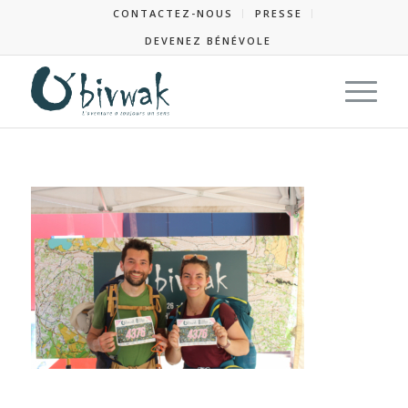
CONTACTEZ-NOUS
PRESSE
DEVENEZ BÉNÉVOLE