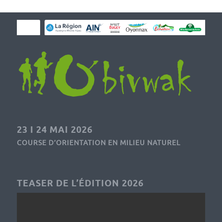
23 I 24 MAI 2026
COURSE D’ORIENTATION EN MILIEU NATUREL
TEASER DE L’ÉDITION 2026