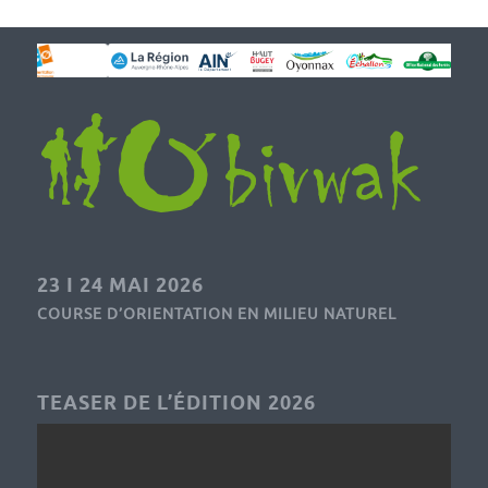
23 I 24 MAI 2026
COURSE D’ORIENTATION EN MILIEU NATUREL
TEASER DE L’ÉDITION 2026