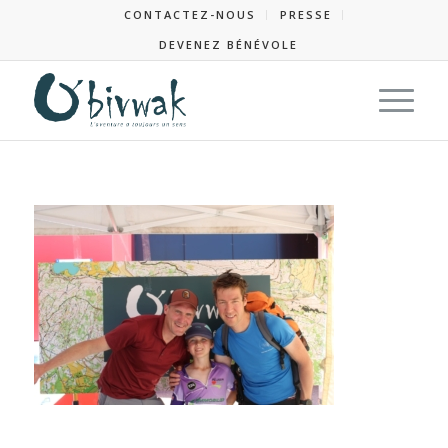
CONTACTEZ-NOUS
PRESSE
DEVENEZ BÉNÉVOLE