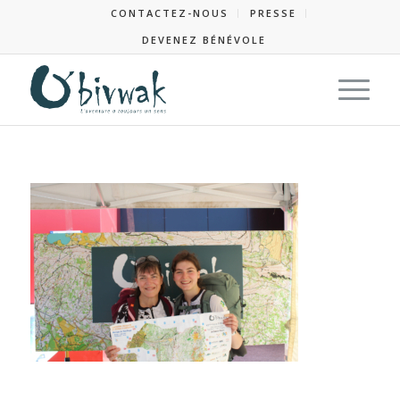
CONTACTEZ-NOUS
PRESSE
DEVENEZ BÉNÉVOLE