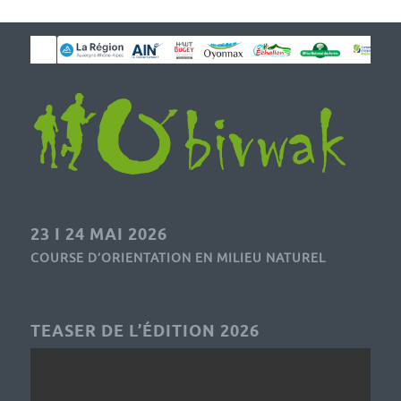
23 I 24 MAI 2026
COURSE D’ORIENTATION EN MILIEU NATUREL
TEASER DE L’ÉDITION 2026