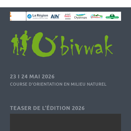
23 I 24 MAI 2026
COURSE D’ORIENTATION EN MILIEU NATUREL
TEASER DE L’ÉDITION 2026