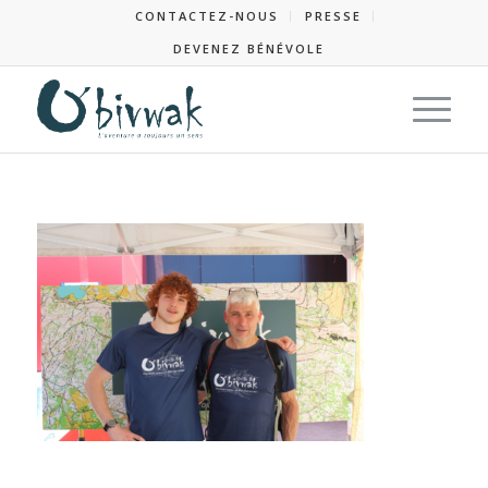
CONTACTEZ-NOUS
PRESSE
DEVENEZ BÉNÉVOLE