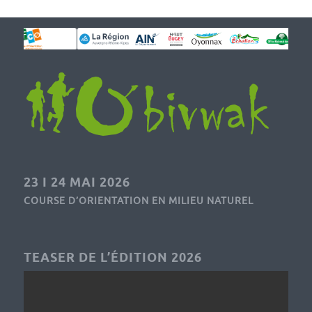
23 I 24 MAI 2026
COURSE D’ORIENTATION EN MILIEU NATUREL
TEASER DE L’ÉDITION 2026