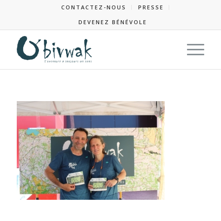
CONTACTEZ-NOUS
PRESSE
DEVENEZ BÉNÉVOLE