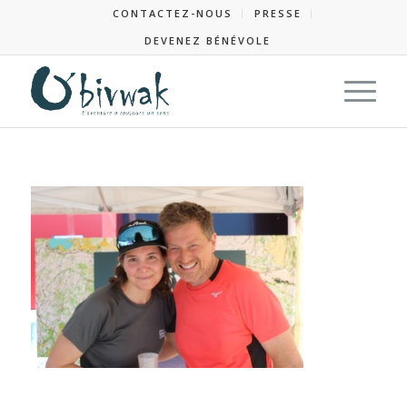
CONTACTEZ-NOUS
PRESSE
DEVENEZ BÉNÉVOLE