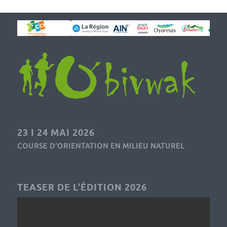
23 I 24 MAI 2026
COURSE D’ORIENTATION EN MILIEU NATUREL
TEASER DE L’ÉDITION 2026