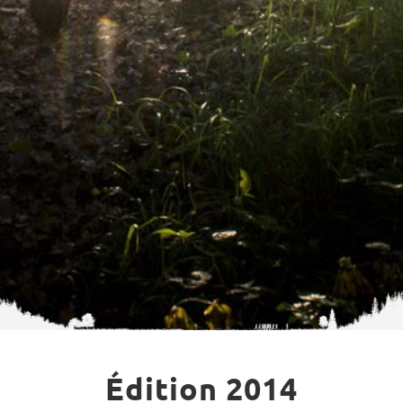
Édition 2014