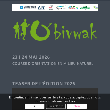
23 I 24 MAI 2026
COURSE D’ORIENTATION EN MILIEU NATUREL
TEASER DE L’ÉDITION 2026
En continuant à naviguer sur le site, vous acceptez que nous
utilisions quelques cookies.
OK
Plus d'info
Non