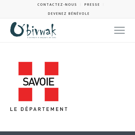
CONTACTEZ-NOUS
PRESSE
DEVENEZ BÉNÉVOLE