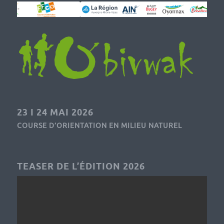
23 I 24 MAI 2026
COURSE D’ORIENTATION EN MILIEU NATUREL
TEASER DE L’ÉDITION 2026