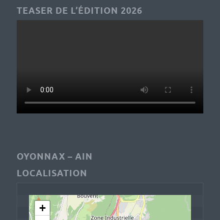
TEASER DE L’ÉDITION 2026
OYONNAX – AIN
LOCALISATION
+