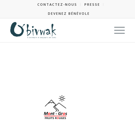
CONTACTEZ-NOUS
PRESSE
DEVENEZ BÉNÉVOLE