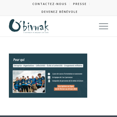
CONTACTEZ-NOUS
PRESSE
DEVENEZ BÉNÉVOLE