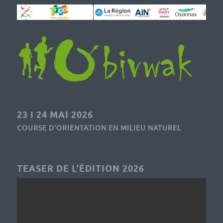
23 I 24 MAI 2026
COURSE D’ORIENTATION EN MILIEU NATUREL
TEASER DE L’ÉDITION 2026