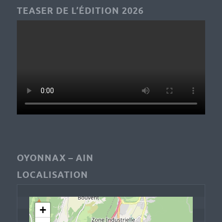
TEASER DE L’ÉDITION 2026
OYONNAX – AIN
LOCALISATION
+