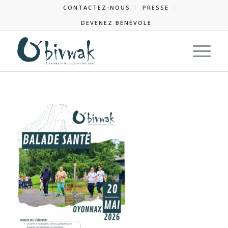
CONTACTEZ-NOUS
PRESSE
DEVENEZ BÉNÉVOLE