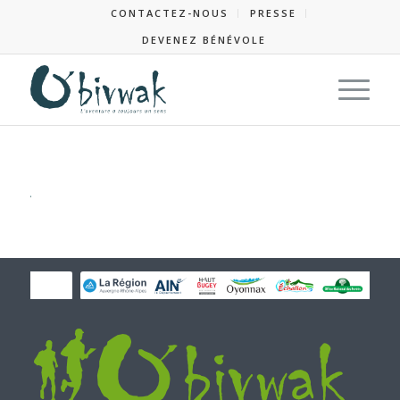
CONTACTEZ-NOUS
PRESSE
DEVENEZ BÉNÉVOLE